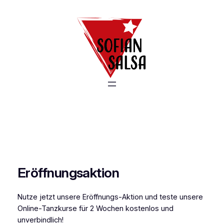
Zum
Inhalt
springen
Eröffnungsaktion
Nutze jetzt unsere Eröffnungs-Aktion und teste unsere
Online-Tanzkurse für 2 Wochen kostenlos und
unverbindlich!