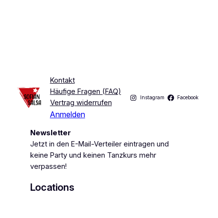
Kontakt
Häufige Fragen (FAQ)
Instagram
Facebook
Vertrag widerrufen
Anmelden
Newsletter
Jetzt in den E-Mail-Verteiler eintragen und
keine Party und keinen Tanzkurs mehr
verpassen!
Locations