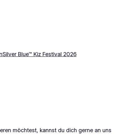
n
Silver Blue™ Kiz Festival 2026
bieren möchtest, kannst du dich gerne an uns