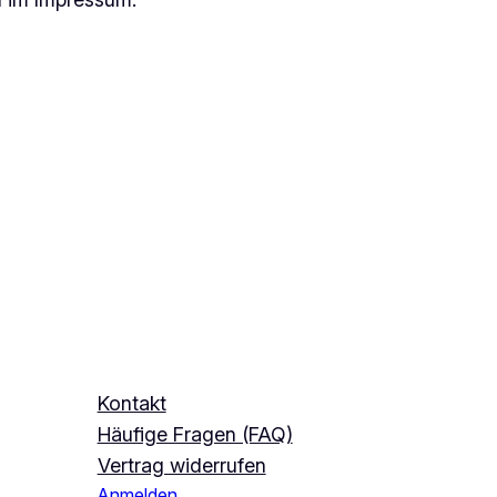
Kontakt
Häufige Fragen (FAQ)
Vertrag widerrufen
Anmelden