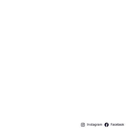
Instagram
Facebook