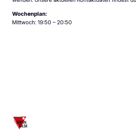
Wochenplan:
Mittwoch: 19:50 – 20:50