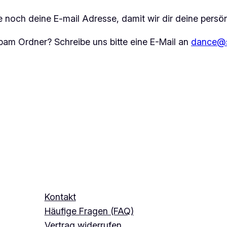
tige noch deine E-mail Adresse, damit wir dir deine pe
am Ordner? Schreibe uns bitte eine E-Mail an
dance@s
Kontakt
Häufige Fragen (FAQ)
Vertrag widerrufen