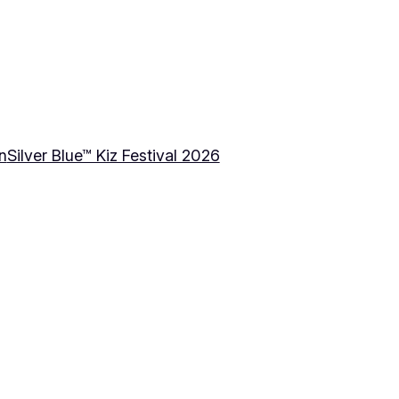
n
Silver Blue™ Kiz Festival 2026