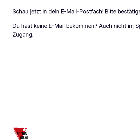
Schau jetzt in dein E-Mail-Postfach! Bitte bestä
Du hast keine E-Mail bekommen? Auch nicht im Sp
Zugang.